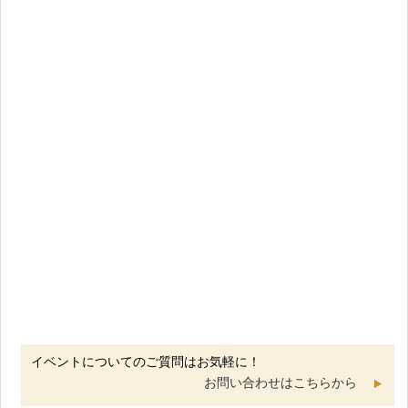
イベントについてのご質問はお気軽に！
お問い合わせはこちらから