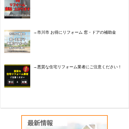
市川市 お得にリフォーム 窓・ドアの補助金
悪質な住宅リフォーム業者にご注意ください！