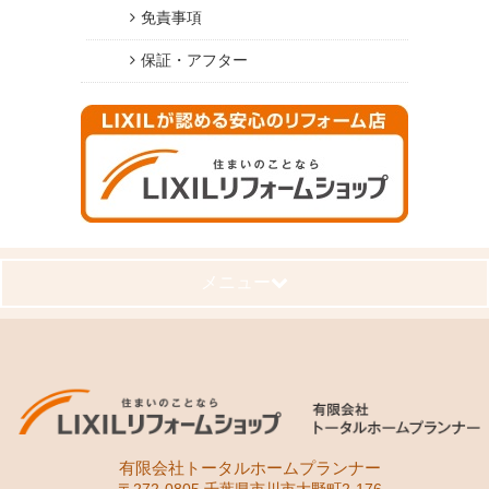
免責事項
保証・アフター
メニュー
有限会社トータルホームプランナー