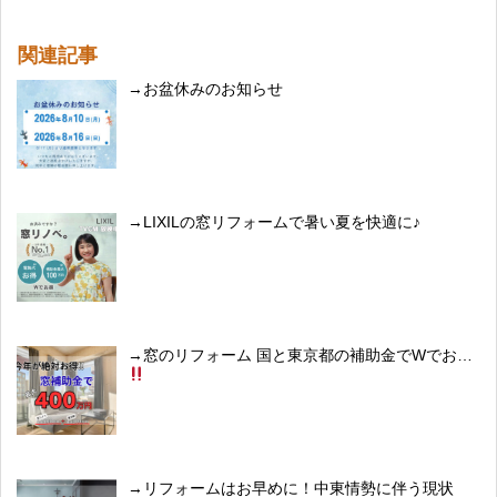
関連記事
お盆休みのお知らせ
LIXILの窓リフォームで暑い夏を快適に♪
窓のリフォーム 国と東京都の補助金でWでおトク
リフォームはお早めに！中東情勢に伴う現状