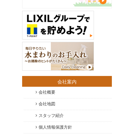
会社案内
会社概要
会社地図
スタッフ紹介
個人情報保護方針