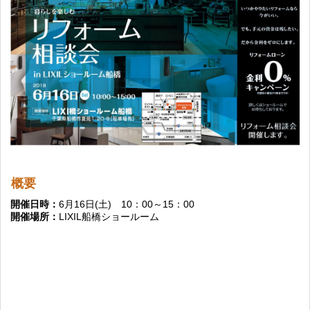
概要
開催日時：
6月16日(土) 10：00～15：00
開催場所：
LIXIL船橋ショールーム