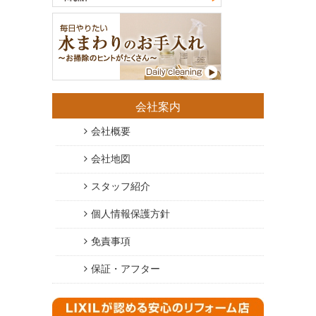
会社案内
会社概要
会社地図
スタッフ紹介
個人情報保護方針
免責事項
保証・アフター