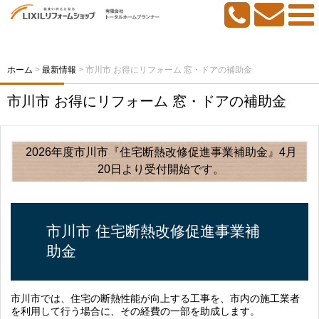
ホーム
>
最新情報
>
市川市 お得にリフォーム 窓・ドアの補助金
市川市 お得にリフォーム 窓・ドアの補助金
2026年度市川市『住宅断熱改修促進事業補助金』4月
20日より受付開始です。
市川市 住宅断熱改修促進事業補
助金
市川市では、住宅の断熱性能が向上する工事を、市内の施工業者
を利用して行う場合に、その経費の一部を助成します。