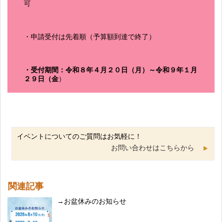
可
・申請受付は先着順（予算額到達で終了）
・受付期間：令和８年４月２０日（月）～令和９年１月
２９日（金
）
イベントについてのご質問はお気軽に！
お問い合わせはこちらから
関連記事
お盆休みのお知らせ