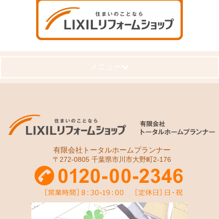
メニュー
有限会社トータルホームプランナー
〒272-0805 千葉県市川市大野町2-176