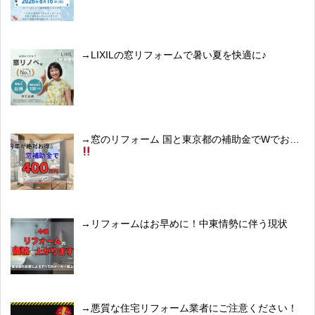
LIXILの窓リフォームで暑い夏を快適に♪
窓のリフォーム 国と東京都の補助金でWでおトク
リフォームはお早めに！中東情勢に伴う現状
悪質な住宅リフォーム業者にご注意ください！