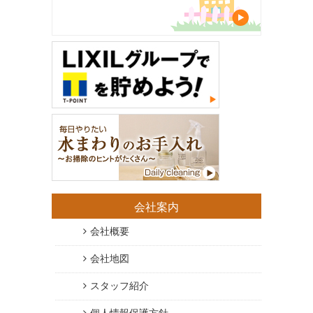
会社案内
会社概要
会社地図
スタッフ紹介
個人情報保護方針