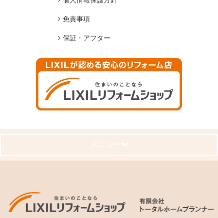
免責事項
保証・アフター
メニュー