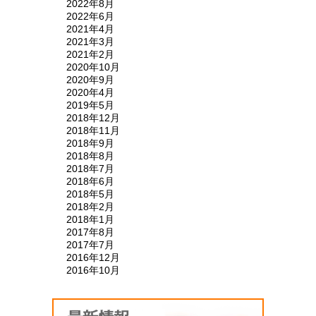
2022年8月
2022年6月
2021年4月
2021年3月
2021年2月
2020年10月
2020年9月
2020年4月
2019年5月
2018年12月
2018年11月
2018年9月
2018年8月
2018年7月
2018年6月
2018年5月
2018年2月
2018年1月
2017年8月
2017年7月
2016年12月
2016年10月