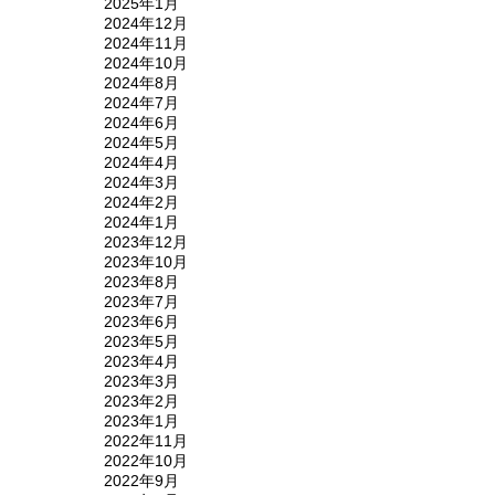
2025年1月
2024年12月
2024年11月
2024年10月
2024年8月
2024年7月
2024年6月
2024年5月
2024年4月
2024年3月
2024年2月
2024年1月
2023年12月
2023年10月
2023年8月
2023年7月
2023年6月
2023年5月
2023年4月
2023年3月
2023年2月
2023年1月
2022年11月
2022年10月
2022年9月