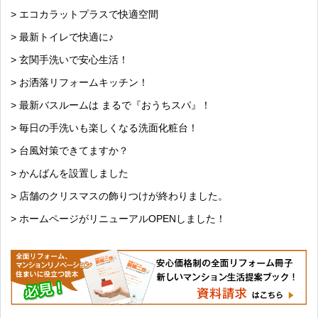
> エコカラットプラスで快適空間
> 最新トイレで快適に♪
> 玄関手洗いで安心生活！
> お洒落リフォームキッチン！
> 最新バスルームは まるで『おうちスパ』！
> 毎日の手洗いも楽しくなる洗面化粧台！
> 台風対策できてますか？
> かんばんを設置しました
> 店舗のクリスマスの飾りつけが終わりました。
> ホームページがリニューアルOPENしました！