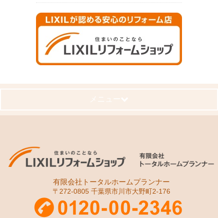
メニュー
有限会社トータルホームプランナー
〒272-0805 千葉県市川市大野町2-176