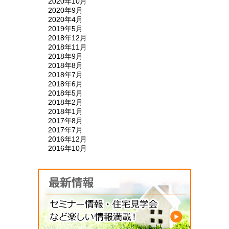
2020年10月
2020年9月
2020年4月
2019年5月
2018年12月
2018年11月
2018年9月
2018年8月
2018年7月
2018年6月
2018年5月
2018年2月
2018年1月
2017年8月
2017年7月
2016年12月
2016年10月