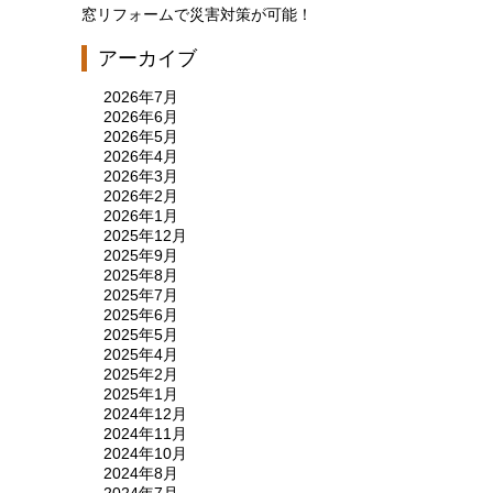
窓リフォームで災害対策が可能！
アーカイブ
2026年7月
2026年6月
2026年5月
2026年4月
2026年3月
2026年2月
2026年1月
2025年12月
2025年9月
2025年8月
2025年7月
2025年6月
2025年5月
2025年4月
2025年2月
2025年1月
2024年12月
2024年11月
2024年10月
2024年8月
2024年7月