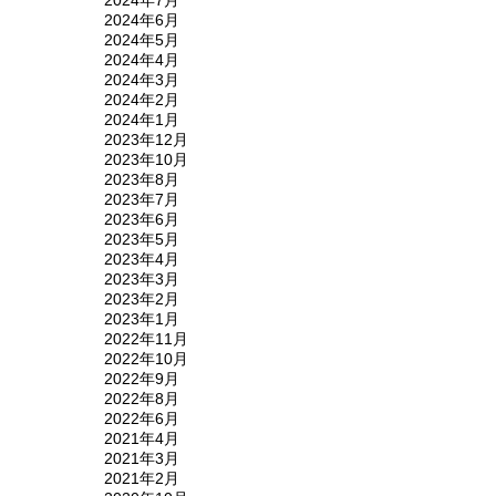
2024年6月
2024年5月
2024年4月
2024年3月
2024年2月
2024年1月
2023年12月
2023年10月
2023年8月
2023年7月
2023年6月
2023年5月
2023年4月
2023年3月
2023年2月
2023年1月
2022年11月
2022年10月
2022年9月
2022年8月
2022年6月
2021年4月
2021年3月
2021年2月