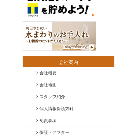
会社案内
会社概要
会社地図
スタッフ紹介
個人情報保護方針
免責事項
保証・アフター