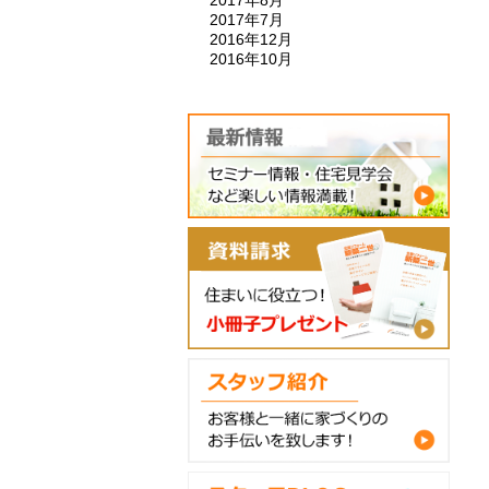
2017年7月
2016年12月
2016年10月