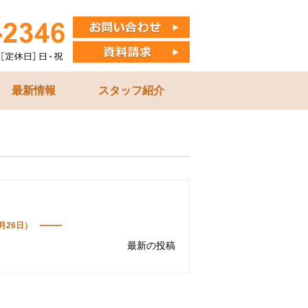
最新情報
スタッフ紹介
1月26日）
最新の投稿