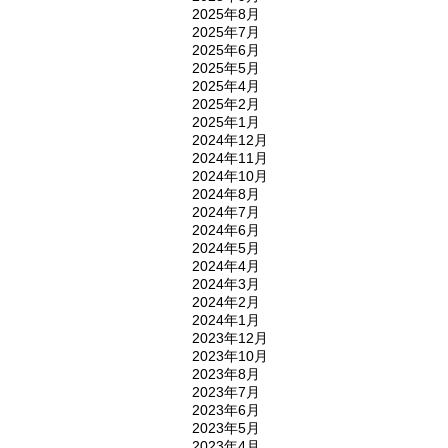
2025年8月
2025年7月
2025年6月
2025年5月
2025年4月
2025年2月
2025年1月
2024年12月
2024年11月
2024年10月
2024年8月
2024年7月
2024年6月
2024年5月
2024年4月
2024年3月
2024年2月
2024年1月
2023年12月
2023年10月
2023年8月
2023年7月
2023年6月
2023年5月
2023年4月