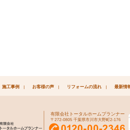
施工事例
お客様の声
リフォームの流れ
最新情
有限会社トータルホームプランナー
〒272-0805 千葉県市川市大野町2-176