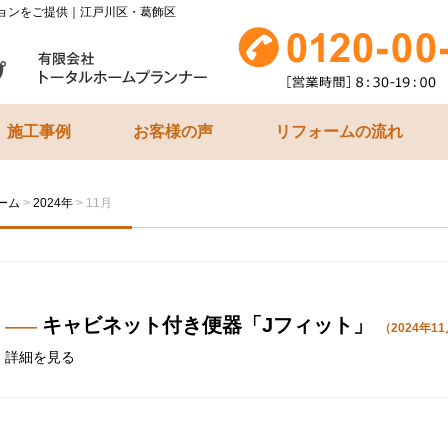
ョンをご提供｜江戸川区・葛飾区
施工事例
お客様の声
リフォームの流れ
ーム
>
2024年
>
11月
キャビネット付き便器「Jフィット」
（2024年1
詳細を見る