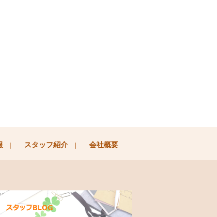
報
スタッフ紹介
会社概要