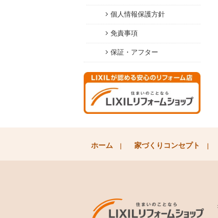
個人情報保護方針
免責事項
保証・アフター
ホーム
家づくりコンセプト