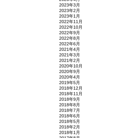
2023年3月
2023年2月
2023年1月
2022年11月
2022年10月
2022年9月
2022年8月
2022年6月
2021年4月
2021年3月
2021年2月
2020年10月
2020年9月
2020年4月
2019年5月
2018年12月
2018年11月
2018年9月
2018年8月
2018年7月
2018年6月
2018年5月
2018年2月
2018年1月
2017年8月