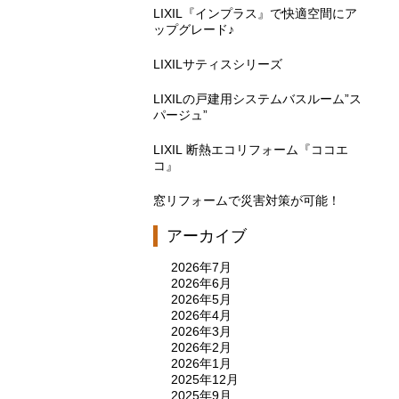
LIXIL『インプラス』で快適空間にア
ップグレード♪
LIXILサティスシリーズ
LIXILの戸建用システムバスルーム”ス
パージュ”
LIXIL 断熱エコリフォーム『ココエ
コ』
窓リフォームで災害対策が可能！
アーカイブ
2026年7月
2026年6月
2026年5月
2026年4月
2026年3月
2026年2月
2026年1月
2025年12月
2025年9月