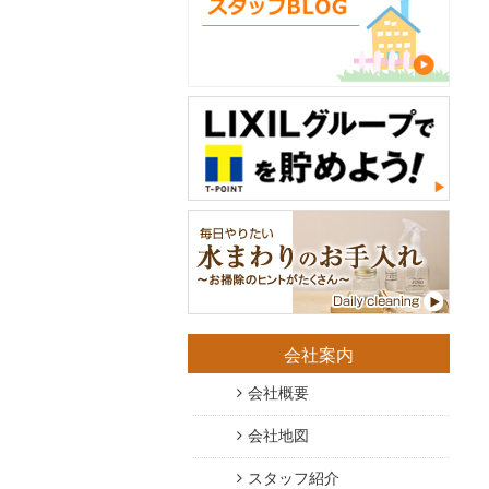
会社案内
会社概要
会社地図
スタッフ紹介